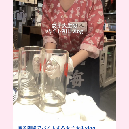
博多劇場でバイトする女子大生vlog