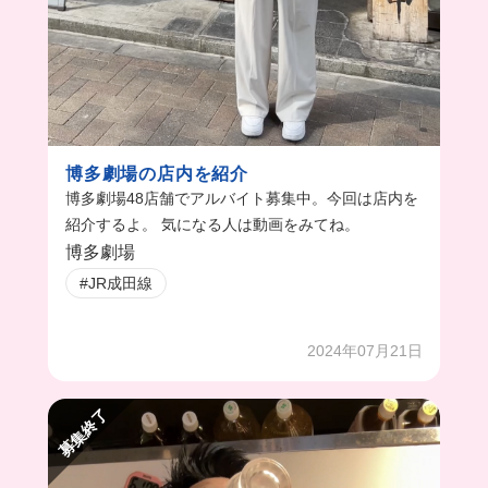
博多劇場の店内を紹介
博多劇場48店舗でアルバイト募集中。今回は店内を
紹介するよ。 気になる人は動画をみてね。
博多劇場
#JR成田線
2024年07月21日
募集終了