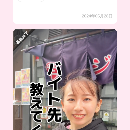
2024年05月28日
募集終了