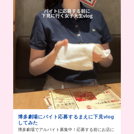
博多劇場にバイト応募するまえに下見vlog
してみた
博多劇場でアルバイト募集中！応募する前にお店に