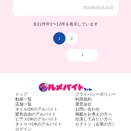
2024年05月24日
全21件中
1
〜
12件を表示しています
1
2
トップ
プライバシーポリシー
動画一覧
利用規約
店舗一覧
運営会社
ネイルOKのアルバイト
お問い合わせ
髪色自由のアルバイト
掲載をお考えの方へ
ピアスOKのアルバイト
出演してみたい方へ
タトゥーOKのアルバイト
ログイン（企業の方）
ログイン