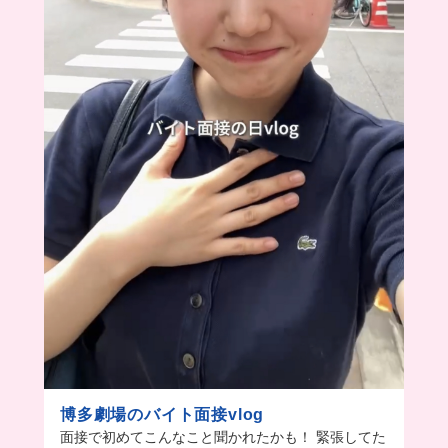
博多劇場のバイト面接vlog
面接で初めてこんなこと聞かれたかも！ 緊張してた