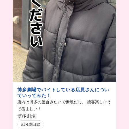
博多劇場でバイトしている店員さんについ
ていってみた！
店内は博多の屋台みたいで素敵だし、 接客楽しそう
で羨ましい！
博多劇場
#JR成田線