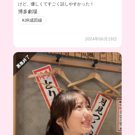
けど、優しくてすごく話しやすかった！
博多劇場
#JR成田線
2024年06月19日
募集終了