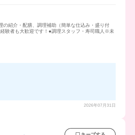
理の紹介・配膳、調理補助（簡単な仕込み・盛り付
経験者も大歓迎です！●調理スタッフ・寿司職人※未
2026年07月31日
キープする