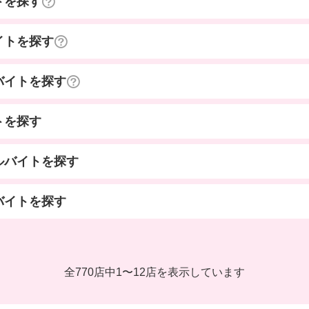
トを探す
イトを探す
バイトを探す
トを探す
ルバイトを探す
バイトを探す
全770店中
1
〜
12店を表示しています