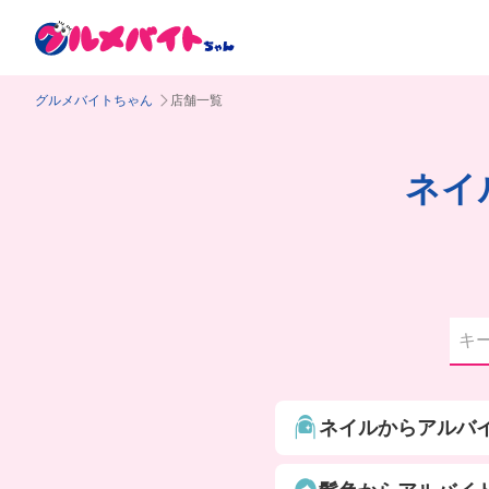
グルメバイトちゃん
店舗一覧
ネイ
ネイルからアルバ