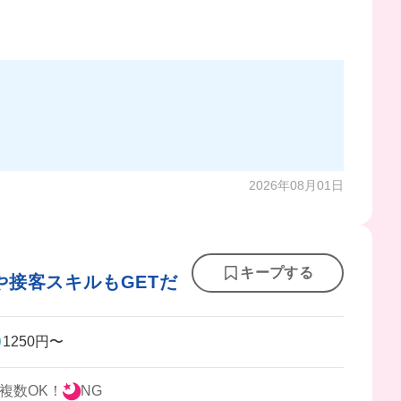
2026年08月01日
キープする
や接客スキルもGETだ
1250円〜
複数OK！
NG