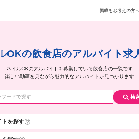
掲載をお考えの方
ルOKの飲食店のアルバイト求
ネイルOKのアルバイトを募集している飲食店の一覧です
楽しい動画を見ながら魅力的なアルバイトが見つかります
検
イトを探す