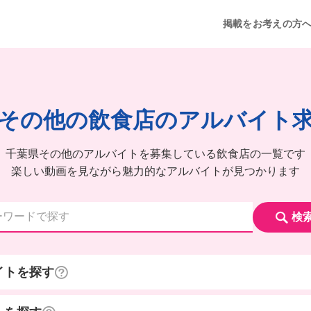
掲載をお考えの方
その他の飲食店のアルバイト
千葉県その他のアルバイトを募集している飲食店の一覧です
楽しい動画を見ながら魅力的なアルバイトが見つかります
検
イトを探す