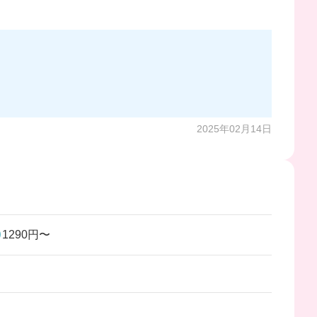
2025年02月14日
1290円〜