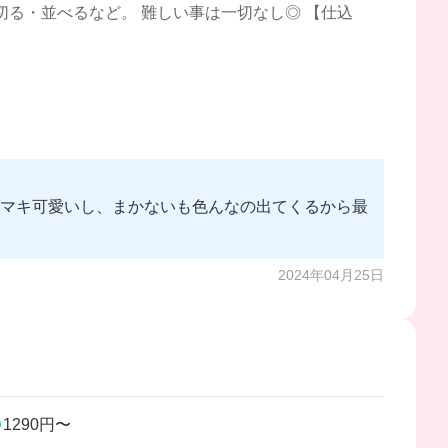
切る・並べるなど。 難しい事は一切なし◎ 【仕込
チマキ可愛いし、まかないも色んなの出てくるから最
2024年04月25日
1290円〜