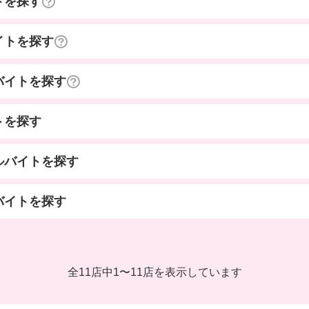
トを探す
イトを探す
バイトを探す
トを探す
ルバイトを探す
バイトを探す
全11店中
1
〜
11店を表示しています