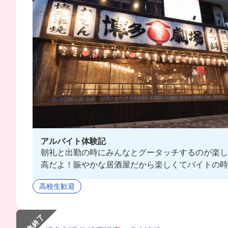
アルバイト体験記
朝礼と出勤の時にみんなとグータッチするのが楽し
高だよ！賑やかな居酒屋だから楽しくてバイトの時
高校生歓迎
募集終了