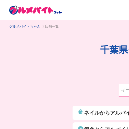
グルメバイトちゃん
店舗一覧
千葉県
ネイルからアルバ