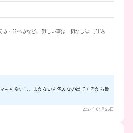
切る・並べるなど。 難しい事は一切なし◎ 【仕込
チマキ可愛いし、まかないも色んなの出てくるから最
2024年04月25日