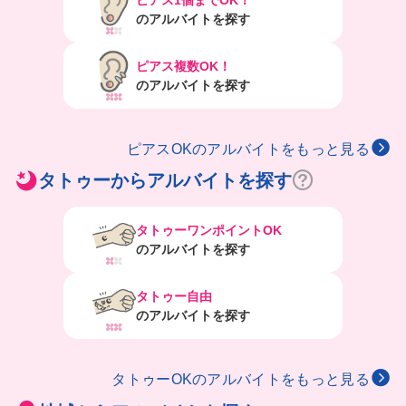
のアルバイトを探す
ピアス複数OK！
のアルバイトを探す
ピアスOKのアルバイトをもっと見る
タトゥーからアルバイトを探す
タトゥーワンポイントOK
のアルバイトを探す
タトゥー自由
のアルバイトを探す
タトゥーOKのアルバイトをもっと見る