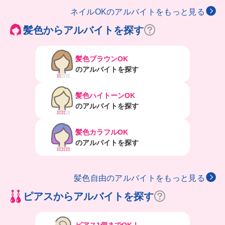
ネイルOKのアルバイトをもっと見る
髪色からアルバイトを探す
髪色ブラウンOK
のアルバイトを探す
髪色ハイトーンOK
のアルバイトを探す
髪色カラフルOK
のアルバイトを探す
髪色自由のアルバイトをもっと見る
ピアスからアルバイトを探す
ピアス1個までOK！