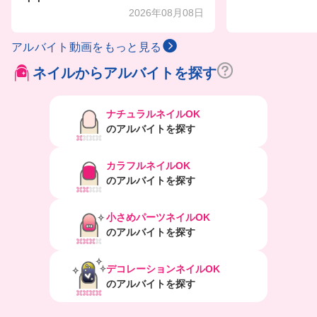
2026年08月08日
アルバイト動画をもっと見る
ネイルからアルバイトを探す
ナチュラルネイルOK
のアルバイトを探す
カラフルネイルOK
のアルバイトを探す
小さめパーツネイルOK
のアルバイトを探す
デコレーションネイルOK
のアルバイトを探す