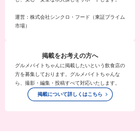
運営：株式会社シンクロ・フード（東証プライム
市場）
掲載をお考えの方へ
グルメバイトちゃんに掲載したいという飲食店の
方を募集しております。グルメバイトちゃんな
ら、撮影・編集・投稿すべて対応いたします。
掲載について詳しくはこちら