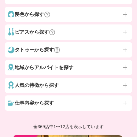
髪色から探す
ピアスから探す
タトゥーから探す
地域からアルバイトを探す
人気の特徴から探す
仕事内容から探す
全369店中
1
〜
12店を表示しています