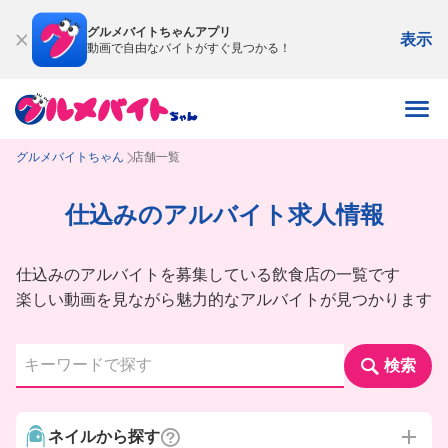
グルメバイトちゃんアプリ
表示
動画で自由なバイトがすぐ見つかる！
グルメバイトちゃん
店舗一覧
仕込みのアルバイト求人情報
仕込みのアルバイトを募集している飲食店の一覧です
楽しい動画を見ながら魅力的なアルバイトが見つかります
検索
ネイルから探す