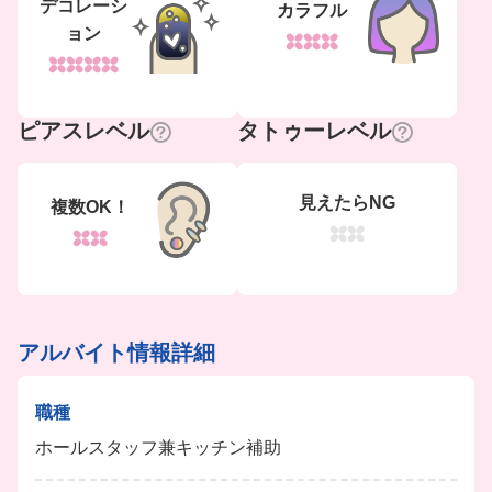
デコレーシ
カラフル
ョン
ピアスレベル
タトゥーレベル
見えたらNG
複数OK！
アルバイト情報詳細
職種
ホールスタッフ兼キッチン補助