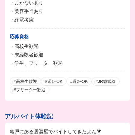
・まかないあり
・美容手当あり
・終電考慮
応募資格
・高校生歓迎
・未経験者歓迎
・学生、フリーター歓迎
#高校生歓迎
#週1~OK
#週2~OK
#JR総武線
#フリーター歓迎
アルバイト体験記
亀戸にある居酒屋でバイトしてきたよん💗