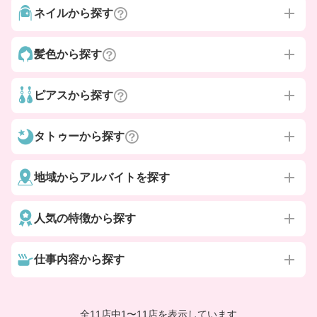
ネイルから探す
髪色から探す
ピアスから探す
タトゥーから探す
地域からアルバイトを探す
人気の特徴から探す
仕事内容から探す
全11店中
1
〜
11店を表示しています