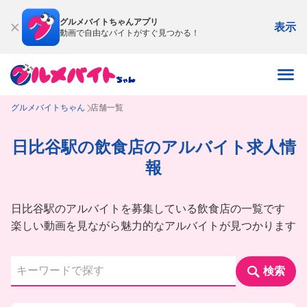
グルメバイトちゃんアプリ
表示
動画で自由なバイトがすぐ見つかる！
グルメバイトちゃん
店舗一覧
日比谷駅の飲食店のアルバイト求人情
報
日比谷駅のアルバイトを募集している飲食店の一覧です
楽しい動画を見ながら魅力的なアルバイトが見つかります
検索