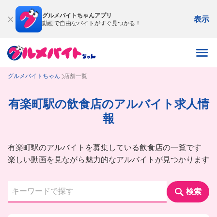
グルメバイトちゃんアプリ
表示
動画で自由なバイトがすぐ見つかる！
グルメバイトちゃん
店舗一覧
有楽町駅の飲食店のアルバイト求人情
報
有楽町駅のアルバイトを募集している飲食店の一覧です
楽しい動画を見ながら魅力的なアルバイトが見つかります
検索