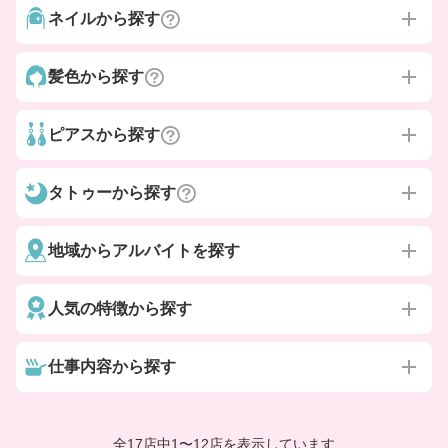
ネイルから探す
髪色から探す
ピアスから探す
タトゥーから探す
地域からアルバイトを探す
人気の特徴から探す
仕事内容から探す
全17店中
1
〜
12店を表示しています