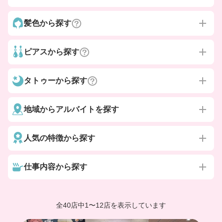
髪色から探す
ピアスから探す
タトゥーから探す
地域からアルバイトを探す
人気の特徴から探す
仕事内容から探す
全40店中
1
〜
12店を表示しています