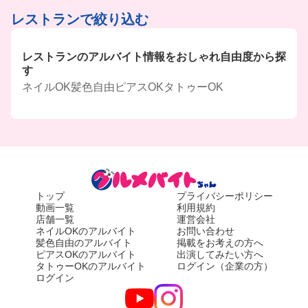
レストランで絞り込む
レストランのアルバイト情報をおしゃれ自由度から探
す
ネイルOK
髪色自由
ピアスOK
タトゥーOK
トップ
プライバシーポリシー
動画一覧
利用規約
店舗一覧
運営会社
ネイルOKのアルバイト
お問い合わせ
髪色自由のアルバイト
掲載をお考えの方へ
ピアスOKのアルバイト
出演してみたい方へ
タトゥーOKのアルバイト
ログイン（企業の方）
ログイン