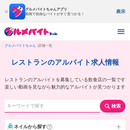
グルメバイトちゃんアプリ
表示
動画で自由なバイトがすぐ見つかる！
グルメバイトちゃん
店舗一覧
レストランのアルバイト求人情報
レストランのアルバイトを募集している飲食店の一覧です
楽しい動画を見ながら魅力的なアルバイトが見つかります
検索
ネイルから探す