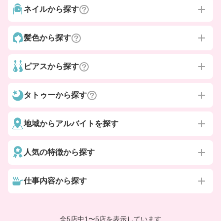
ネイルから探す
髪色から探す
ピアスから探す
タトゥーから探す
地域からアルバイトを探す
人気の特徴から探す
仕事内容から探す
全5店中
1
〜
5店を表示しています