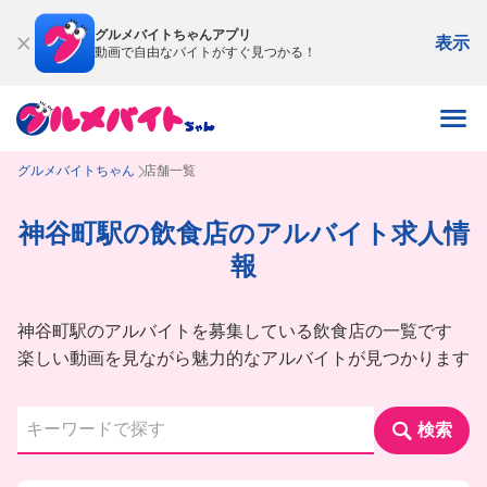
グルメバイトちゃんアプリ
表示
動画で自由なバイトがすぐ見つかる！
グルメバイトちゃん
店舗一覧
神谷町駅の飲食店のアルバイト求人情
報
神谷町駅のアルバイトを募集している飲食店の一覧です
楽しい動画を見ながら魅力的なアルバイトが見つかります
検索