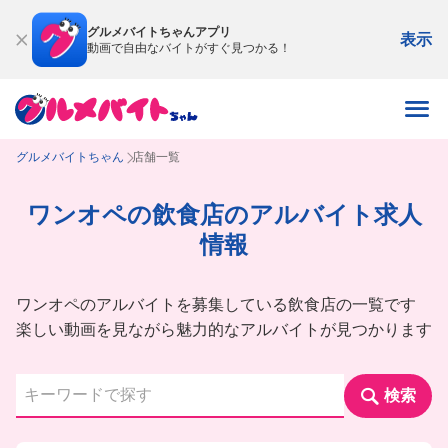
グルメバイトちゃんアプリ
表示
動画で自由なバイトがすぐ見つかる！
グルメバイトちゃん
店舗一覧
ワンオペの飲食店のアルバイト求人
情報
ワンオペのアルバイトを募集している飲食店の一覧です
楽しい動画を見ながら魅力的なアルバイトが見つかります
検索