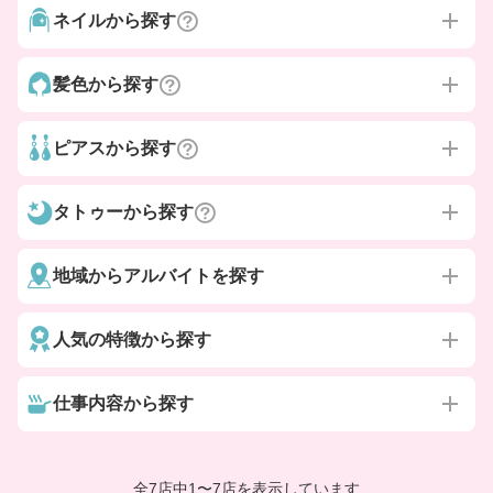
ネイルから探す
髪色から探す
ピアスから探す
タトゥーから探す
地域からアルバイトを探す
人気の特徴から探す
仕事内容から探す
全7店中
1
〜
7店を表示しています