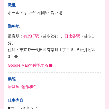
職種
ホール・キッチン補助・洗い場
勤務地
最寄駅：
有楽町駅
（徒歩2分）、
日比谷駅
（徒歩1
分）
住所：東京都千代田区有楽町１丁目６−８松井ビル
3・4F
Google Mapで確認する
業態
居酒屋
,
創作和食
仕事内容
■ホールスタッフ