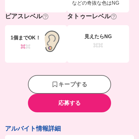
などの奇抜な色はNG
ピアスレベル
タトゥーレベル
見えたらNG
1個までOK！
キープする
応募する
アルバイト情報詳細