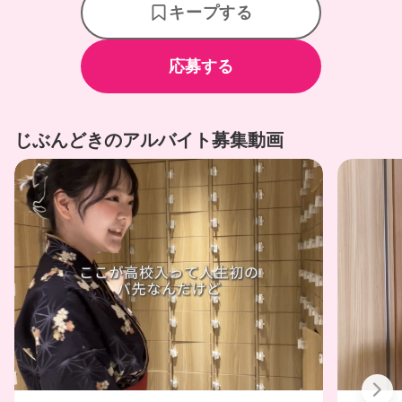
キープする
応募する
じぶんどきのアルバイト募集動画