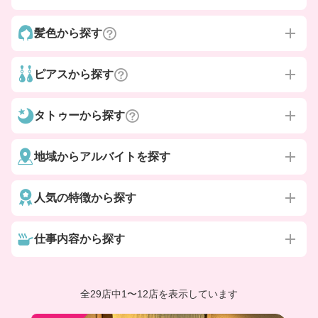
髪色から探す
ピアスから探す
タトゥーから探す
地域からアルバイトを探す
人気の特徴から探す
仕事内容から探す
全29店中
1
〜
12店を表示しています