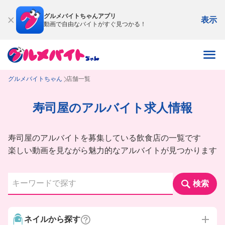
グルメバイトちゃんアプリ
表示
動画で自由なバイトがすぐ見つかる！
グルメバイトちゃん
店舗一覧
寿司屋のアルバイト求人情報
寿司屋のアルバイトを募集している飲食店の一覧です
楽しい動画を見ながら魅力的なアルバイトが見つかります
検索
ネイルから探す