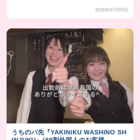
2026年07月05日
うちのバ先『YAKINIKU WASHINO SH