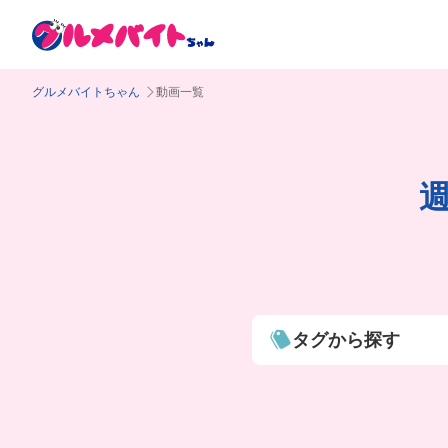
グルメバイトちゃん
動画一覧
タグから探す