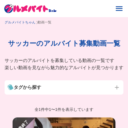
グルメバイトちゃん
動画一覧
サッカーのアルバイト募集動画一覧
サッカーのアルバイトを募集している動画の一覧です
楽しい動画を見ながら魅力的なアルバイトが見つかります
タグから探す
全1件中
1
〜
1件を表示しています
募集終了