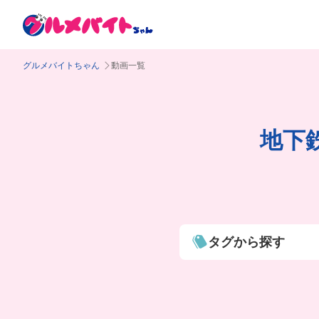
グルメバイトちゃん
動画一覧
地下
タグから探す