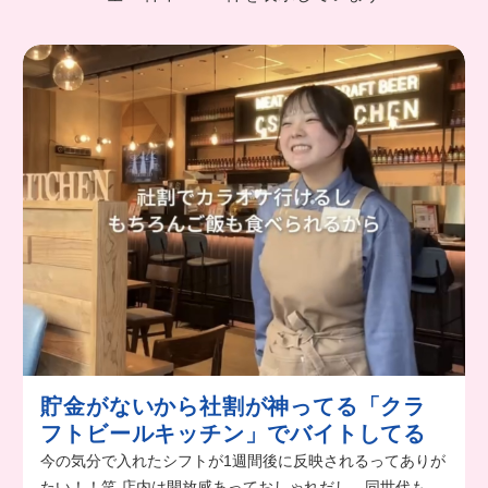
貯金がないから社割が神ってる「クラ
フトビールキッチン」でバイトしてる
今の気分で入れたシフトが1週間後に反映されるってありが
たい！！笑 店内は開放感あっておしゃれだし、同世代も多