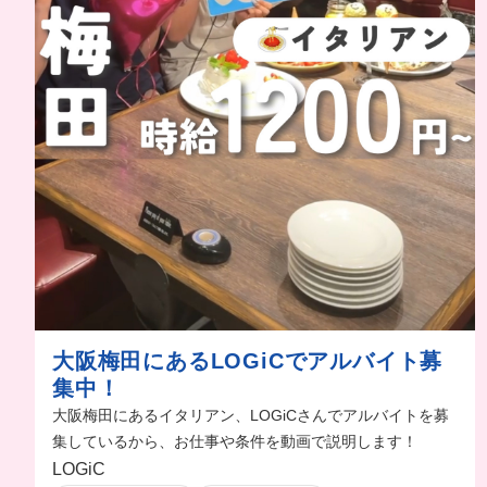
大阪梅田にあるLOGiCでアルバイト募
集中！
大阪梅田にあるイタリアン、LOGiCさんでアルバイトを募
集しているから、お仕事や条件を動画で説明します！
LOGiC