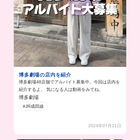
博多劇場の店内を紹介
博多劇場48店舗でアルバイト募集中。今回は店内を
紹介するよ。 気になる人は動画をみてね。
博多劇場
#JR成田線
2024年07月21日