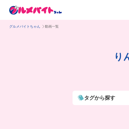
グルメバイトちゃん
動画一覧
り
タグから探す