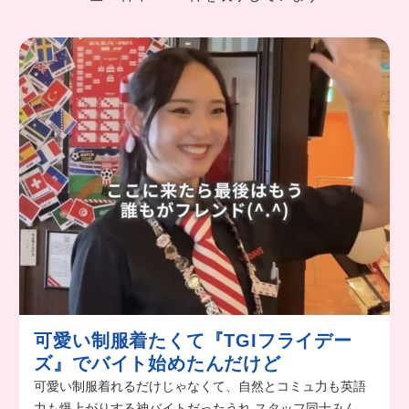
可愛い制服着たくて『TGIフライデー
ズ』でバイト始めたんだけど
可愛い制服着れるだけじゃなくて、自然とコミュ力も英語
力も爆上がりする神バイトだったうれ スタッフ同士みんな