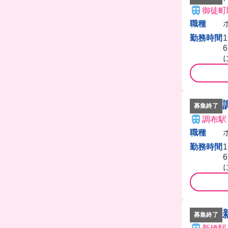
御徒町
職種
勤務時間
募集終了
調布駅
職種
勤務時間
募集終了