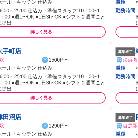
ホール・キッチン 仕込み
職種
16:00～25:00 仕込み・準備スタッフ:10：00~1
勤務時間
6：00 ●週1〜OK ●1日3h~OK ●シフト２週間ごと
に提出
詳しく見る
大手町店
募集終了
駅
1500円〜
海浜幕
ホール・キッチン 仕込み
職種
16:00～25:00 仕込み・準備スタッフ:10：00~1
勤務時間
6：00 ●週1〜OK ●1日3h~OK ●シフト２週間ごと
に提出
詳しく見る
津田沼店
募集終了
駅
1290円〜
目黒駅
ホール・キッチン 仕込み
職種