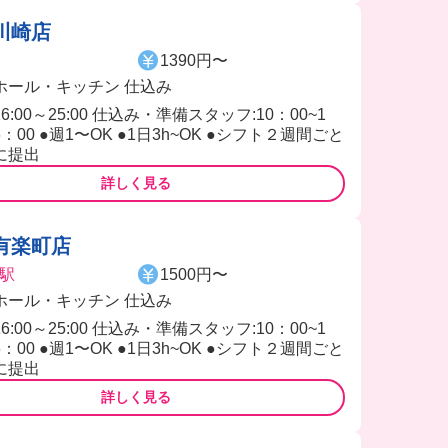
川崎店
1390円〜
ホール・キッチン 仕込み
16:00～25:00 仕込み・準備スタッフ:10：00~1
6：00 ●週1〜OK ●1日3h~OK ●シフト２週間ごと
に提出
詳しく見る
有楽町店
駅
1500円〜
ホール・キッチン 仕込み
16:00～25:00 仕込み・準備スタッフ:10：00~1
6：00 ●週1〜OK ●1日3h~OK ●シフト２週間ごと
に提出
詳しく見る