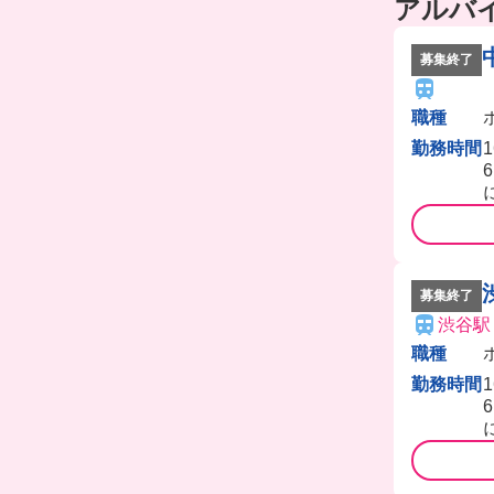
アルバ
募集終了
職種
勤務時間
募集終了
渋谷駅
職種
勤務時間