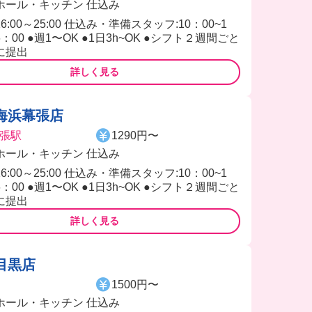
ホール・キッチン 仕込み
16:00～25:00 仕込み・準備スタッフ:10：00~1
6：00 ●週1〜OK ●1日3h~OK ●シフト２週間ごと
に提出
詳しく見る
海浜幕張店
張駅
1290円〜
ホール・キッチン 仕込み
16:00～25:00 仕込み・準備スタッフ:10：00~1
6：00 ●週1〜OK ●1日3h~OK ●シフト２週間ごと
に提出
詳しく見る
目黒店
1500円〜
ホール・キッチン 仕込み