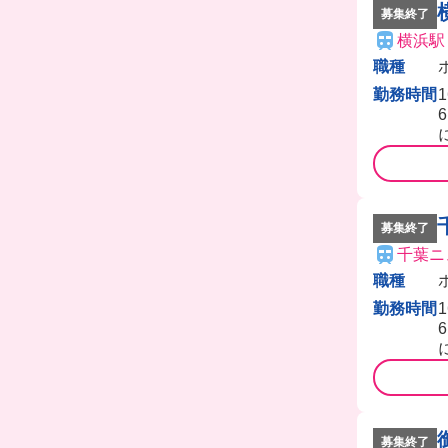
募集終了
横浜駅
職種
勤務時間
募集終了
千葉ニ
職種
勤務時間
募集終了