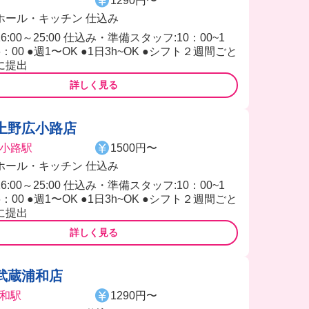
1290円〜
ホール・キッチン 仕込み
16:00～25:00 仕込み・準備スタッフ:10：00~1
6：00 ●週1〜OK ●1日3h~OK ●シフト２週間ごと
に提出
詳しく見る
上野広小路店
小路駅
1500円〜
ホール・キッチン 仕込み
16:00～25:00 仕込み・準備スタッフ:10：00~1
6：00 ●週1〜OK ●1日3h~OK ●シフト２週間ごと
に提出
詳しく見る
武蔵浦和店
和駅
1290円〜