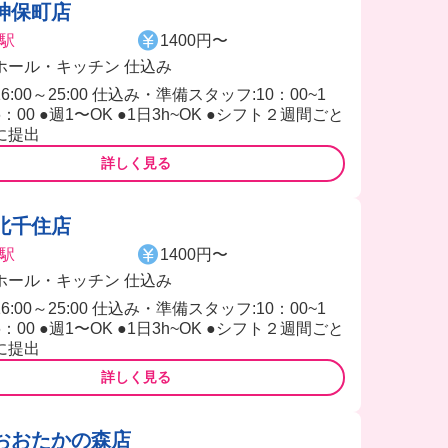
神保町店
駅
1400円〜
ホール・キッチン 仕込み
16:00～25:00 仕込み・準備スタッフ:10：00~1
6：00 ●週1〜OK ●1日3h~OK ●シフト２週間ごと
に提出
詳しく見る
北千住店
駅
1400円〜
ホール・キッチン 仕込み
16:00～25:00 仕込み・準備スタッフ:10：00~1
6：00 ●週1〜OK ●1日3h~OK ●シフト２週間ごと
に提出
詳しく見る
おおたかの森店