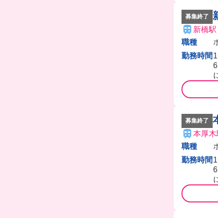
募集終了
新橋駅
職種
勤務時間
募集終了
本厚木
職種
勤務時間