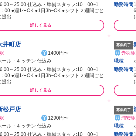
16:00～25:00 仕込み・準備スタッフ:10：00~1
勤務時間
6：00 ●週1〜OK ●1日3h~OK ●シフト２週間ごと
に提出
詳しく見る
大井町店
募集終了
駅
1400円〜
赤羽駅
ホール・キッチン 仕込み
職種
16:00～25:00 仕込み・準備スタッフ:10：00~1
勤務時間
6：00 ●週1〜OK ●1日3h~OK ●シフト２週間ごと
に提出
詳しく見る
新松戸店
募集終了
駅
1290円〜
浦安駅
ホール・キッチン 仕込み
職種
16:00～25:00 仕込み・準備スタッフ:10：00~1
勤務時間