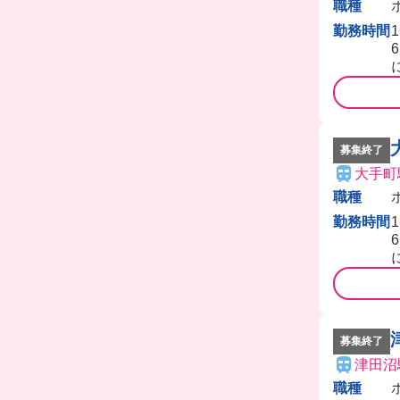
職種
勤務時間
募集終了
大手町
職種
勤務時間
募集終了
津田沼
職種