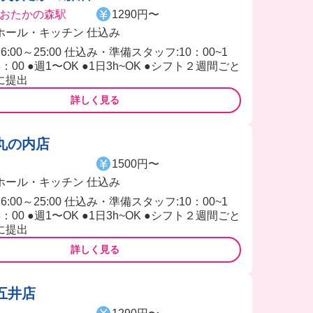
おたかの森駅
1290円〜
ホール・キッチン 仕込み
16:00～25:00 仕込み・準備スタッフ:10：00~1
6：00 ●週1〜OK ●1日3h~OK ●シフト２週間ごと
に提出
詳しく見る
丸の内店
1500円〜
ホール・キッチン 仕込み
16:00～25:00 仕込み・準備スタッフ:10：00~1
6：00 ●週1〜OK ●1日3h~OK ●シフト２週間ごと
に提出
詳しく見る
五井店