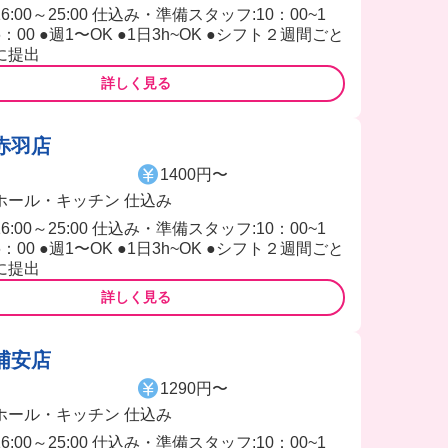
16:00～25:00 仕込み・準備スタッフ:10：00~1
6：00 ●週1〜OK ●1日3h~OK ●シフト２週間ごと
に提出
詳しく見る
赤羽店
1400円〜
ホール・キッチン 仕込み
16:00～25:00 仕込み・準備スタッフ:10：00~1
6：00 ●週1〜OK ●1日3h~OK ●シフト２週間ごと
に提出
詳しく見る
浦安店
1290円〜
ホール・キッチン 仕込み
16:00～25:00 仕込み・準備スタッフ:10：00~1