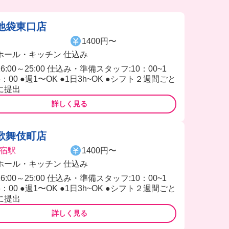
池袋東口店
1400円〜
ホール・キッチン 仕込み
16:00～25:00 仕込み・準備スタッフ:10：00~1
6：00 ●週1〜OK ●1日3h~OK ●シフト２週間ごと
に提出
詳しく見る
歌舞伎町店
宿駅
1400円〜
ホール・キッチン 仕込み
16:00～25:00 仕込み・準備スタッフ:10：00~1
6：00 ●週1〜OK ●1日3h~OK ●シフト２週間ごと
に提出
詳しく見る