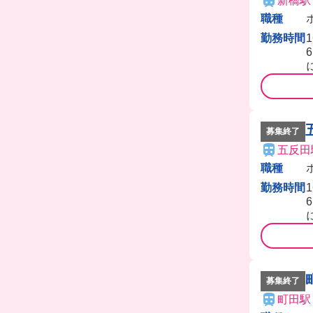
新橋駅
職種
勤務時間
募集終了
五反田
職種
勤務時間
募集終了
町田駅