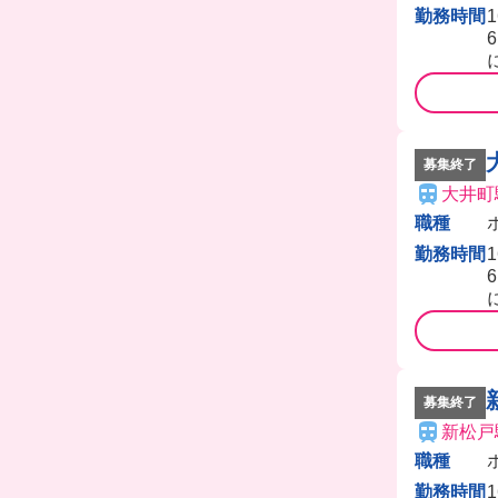
勤務時間
募集終了
大井町
職種
勤務時間
募集終了
新松戸
職種
勤務時間