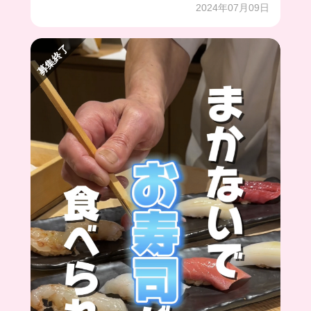
2024年07月09日
募集終了