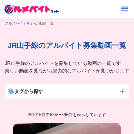
グルメバイトちゃん
動画一覧
JR山手線のアルバイト募集動画一覧
JR山手線のアルバイトを募集している動画の一覧です
楽しい動画を見ながら魅力的なアルバイトが見つかります
タグから探す
全1015件中
685
〜
696件を表示しています