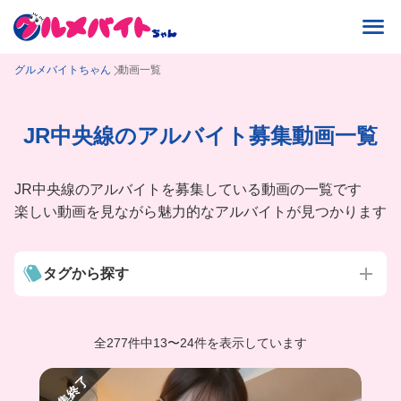
グルメバイトちゃん
動画一覧
JR中央線のアルバイト募集動画一覧
JR中央線のアルバイトを募集している動画の一覧です
楽しい動画を見ながら魅力的なアルバイトが見つかります
タグから探す
全277件中
13
〜
24件を表示しています
募集終了