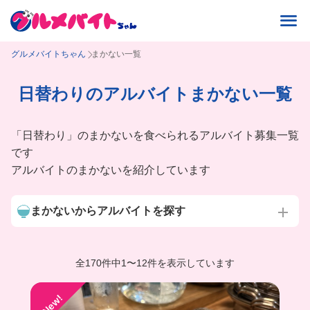
グルメバイトちゃん
まかない一覧
日替わりのアルバイトまかない一覧
「日替わり」のまかないを食べられるアルバイト募集一覧
です
アルバイトのまかないを紹介しています
まかないからアルバイトを探す
全170件中
1
〜
12件を表示しています
New!