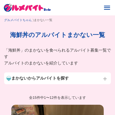
グルメバイトちゃん
まかない一覧
海鮮丼のアルバイトまかない一覧
「海鮮丼」のまかないを食べられるアルバイト募集一覧で
す
アルバイトのまかないを紹介しています
まかないからアルバイトを探す
全15件中
1
〜
12件を表示しています