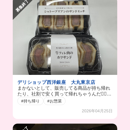
募集終了
デリショップ西洋銀座 大丸東京店
まかないとして、販売してる商品が持ち帰れ
たり、社割で安く買って帰れちゃうんだ✌🏻😚
随時、新商品が発売があると試食させてもら
#持ち帰り
#お惣菜
えたりることもあるから嬉しい🥺🥰
2026年04月25日