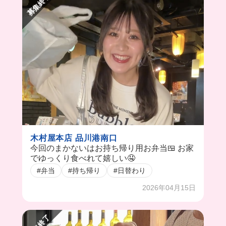
募集終了
木村屋本店 品川港南口
今回のまかないはお持ち帰り用お弁当🍱 お家
でゆっくり食べれて嬉しい🤤
#弁当
#持ち帰り
#日替わり
2026年04月15日
募集終了