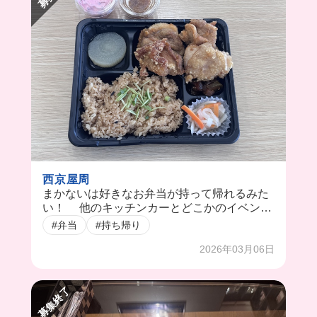
西京屋周
まかないは好きなお弁当が持って帰れるみた
い！ 他のキッチンカーとどこかのイベント
に出店してる時はまかないトレードしたりす
#弁当
#持ち帰り
るんだって！🤤
2026年03月06日
募集終了