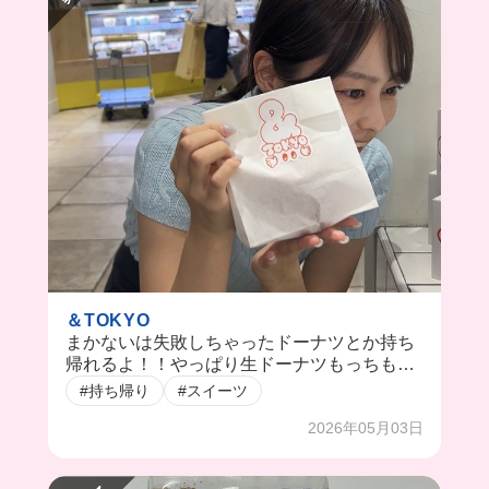
＆TOKYO
まかないは失敗しちゃったドーナツとか持ち
帰れるよ！！やっぱり生ドーナツもっちもち
で美味しすぎる🥹
#持ち帰り
#スイーツ
2026年05月03日