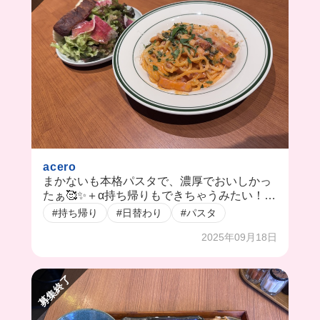
acero
まかないも本格パスタで、濃厚でおいしかっ
たぁ🥰✨＋α持ち帰りもできちゃうみたい！店
長が肉か魚どっちにする〜？って聞いて作っ
#持ち帰り
#日替わり
#パスタ
てくれるみたい🥰
2025年09月18日
募集終了