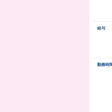
給与
勤務時