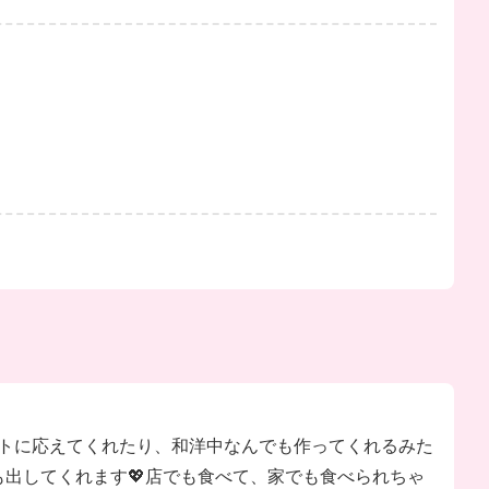
ストに応えてくれたり、和洋中なんでも作ってくれるみた
も出してくれます💖店でも食べて、家でも食べられちゃ