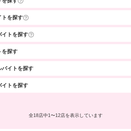
トを探す
イトを探す
バイトを探す
トを探す
ルバイトを探す
バイトを探す
全18店中
1
〜
12店を表示しています