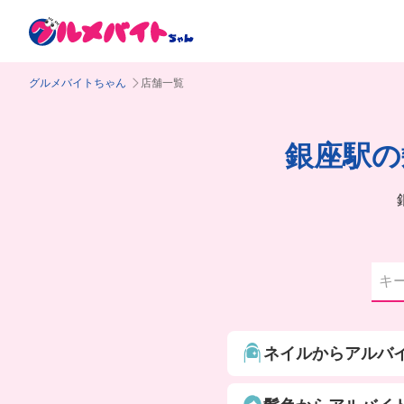
グルメバイトちゃん
店舗一覧
銀座駅の
ネイルからアルバ