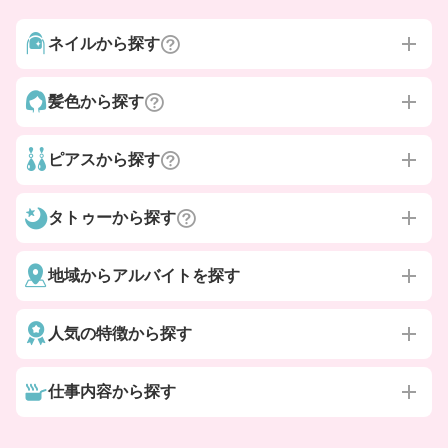
ネイルから探す
髪色から探す
ピアスから探す
タトゥーから探す
地域からアルバイトを探す
人気の特徴から探す
仕事内容から探す