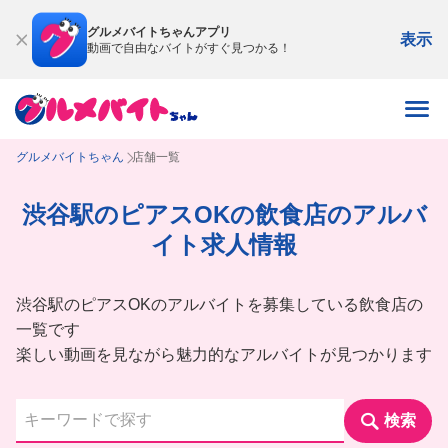
グルメバイトちゃんアプリ
表示
動画で自由なバイトがすぐ見つかる！
グルメバイトちゃん
店舗一覧
渋谷駅のピアスOKの飲食店のアルバ
イト求人情報
渋谷駅のピアスOKのアルバイトを募集している飲食店の
一覧です
楽しい動画を見ながら魅力的なアルバイトが見つかります
検索