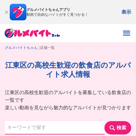
グルメバイトちゃんアプリ
表示
動画で自由なバイトがすぐ見つかる！
グルメバイトちゃん
店舗一覧
江東区の高校生歓迎の飲食店のアルバ
イト求人情報
江東区の高校生歓迎のアルバイトを募集している飲食店の
一覧です
楽しい動画を見ながら魅力的なアルバイトが見つかります
検索