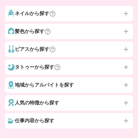
ネイルから探す
髪色から探す
ピアスから探す
タトゥーから探す
地域からアルバイトを探す
人気の特徴から探す
仕事内容から探す