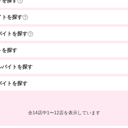
トを探す
イトを探す
バイトを探す
トを探す
ルバイトを探す
バイトを探す
全14店中
1
〜
12店を表示しています