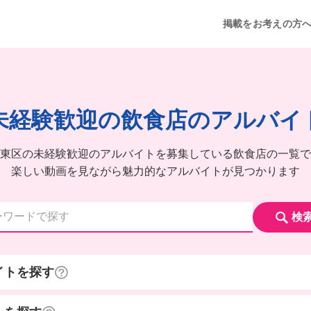
掲載をお考えの方
未経験歓迎の飲食店のアルバイ
東区の未経験歓迎のアルバイトを募集している飲食店の一覧で
楽しい動画を見ながら魅力的なアルバイトが見つかります
検
イトを探す