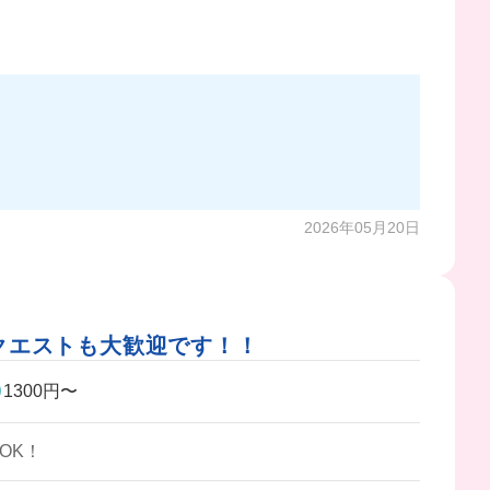
2026年05月20日
リクエストも大歓迎です！！
1300円〜
OK！