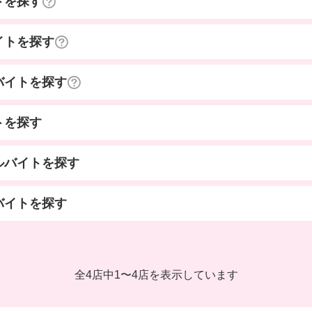
トを探す
イトを探す
バイトを探す
トを探す
ルバイトを探す
バイトを探す
全4店中
1
〜
4店を表示しています