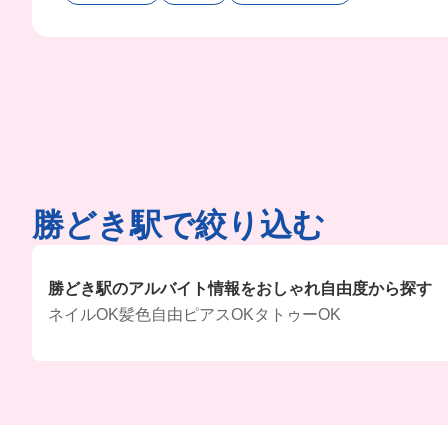
勝どき駅で絞り込む
勝どき駅のアルバイト情報をおしゃれ自由度から探す
ネイルOK
髪色自由
ピアスOK
タトゥーOK