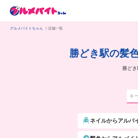
グルメバイトちゃん
店舗一覧
勝どき駅の髪
勝どき
ネイルからアルバ