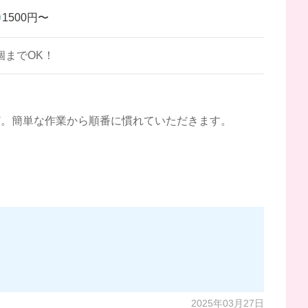
1500円〜
個までOK！
ど。簡単な作業から順番に慣れていただきます。
2025年03月27日