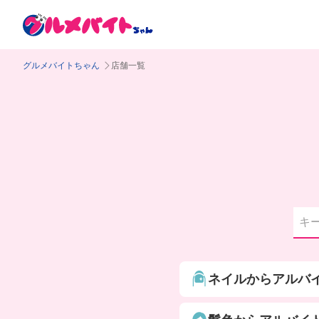
グルメバイトちゃん
店舗一覧
ネイルからアルバ