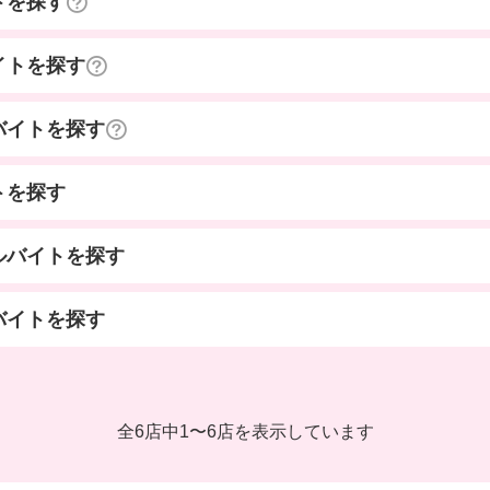
トを探す
イトを探す
バイトを探す
トを探す
ルバイトを探す
バイトを探す
全6店中
1
〜
6店を表示しています