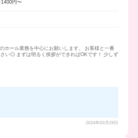
1400円〜
どのホール業務を中心にお願いします。 お客様と一番
さい◎ まずは明るく挨拶ができればOKです！ 少しず
2024年03月29日