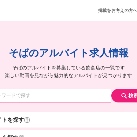
掲載をお考えの方
そばのアルバイト求人情報
そばのアルバイトを募集している飲食店の一覧です
楽しい動画を見ながら魅力的なアルバイトが見つかります
検
イトを探す