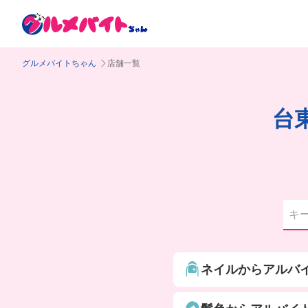
グルメバイトちゃん
店舗一覧
台
ネイルからアルバ