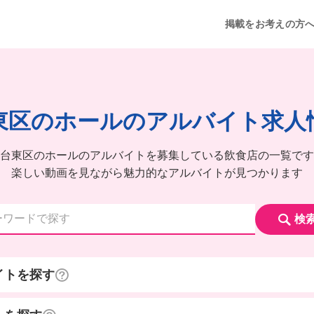
掲載をお考えの方
東区のホールのアルバイト求人
台東区のホールのアルバイトを募集している飲食店の一覧です
楽しい動画を見ながら魅力的なアルバイトが見つかります
検
イトを探す