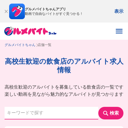
グルメバイトちゃんアプリ
表示
動画で自由なバイトがすぐ見つかる！
グルメバイトちゃん
店舗一覧
高校生歓迎の飲食店のアルバイト求人
情報
高校生歓迎のアルバイトを募集している飲食店の一覧です
楽しい動画を見ながら魅力的なアルバイトが見つかります
検索