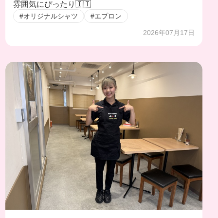
雰囲気にぴったり🇮🇹
#オリジナルシャツ
#エプロン
2026年07月17日