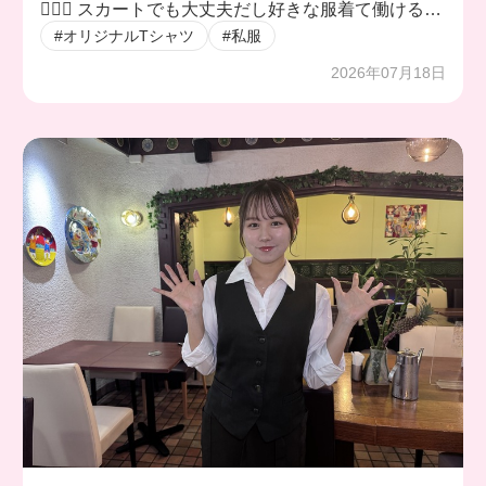
🙆🏻‍♀️ スカートでも大丈夫だし好きな服着て働けるよ
💖
#オリジナルTシャツ
#私服
2026年07月18日