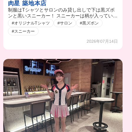
肉星 築地本店
制服はTシャツとサロンのみ貸し出しで下は黒ズボ
ンと黒いスニーカー！ スニーカーは柄が入っていて
も大丈夫だよ🖤
#オリジナルTシャツ
#サロン
#黒ズボン
#スニーカー
2026年07月14日