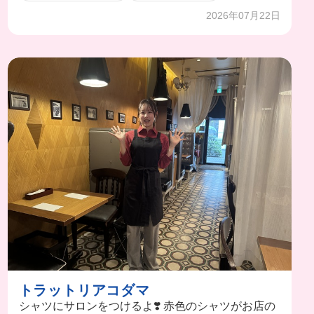
2026年07月22日
トラットリアコダマ
シャツにサロンをつけるよ❣️ 赤色のシャツがお店の