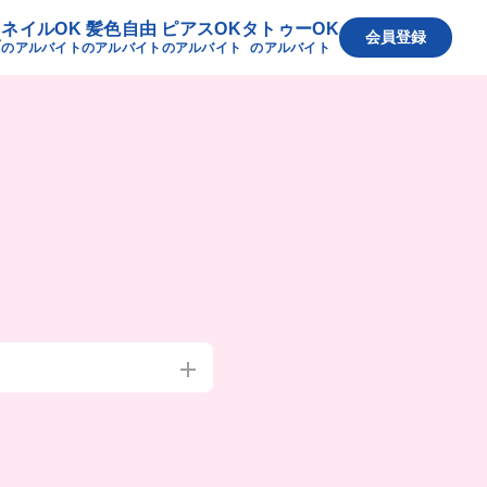
ネイルOK
髪色自由
ピアスOK
タトゥーOK
へ
会員登録
のアルバイト
のアルバイト
のアルバイト
のアルバイト