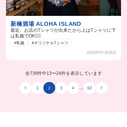
新橋酒場 ALOHA ISLAND
最近、お店のTシャツが出来たから上はTシャツに下
は私服でOK🙆‍♀️
#私服
#オリジナルTシャツ
2026年07月08日
全739件中
13
〜
24件を表示しています
…
1
2
3
4
62