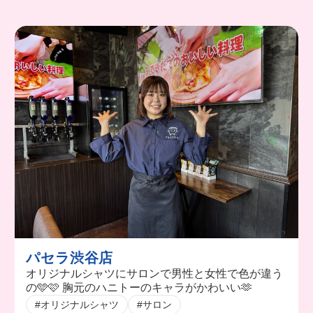
パセラ渋谷店
オリジナルシャツにサロンで男性と女性で色が違う
の🩵🩷 胸元のハニトーのキャラがかわいい🫶
#オリジナルシャツ
#サロン