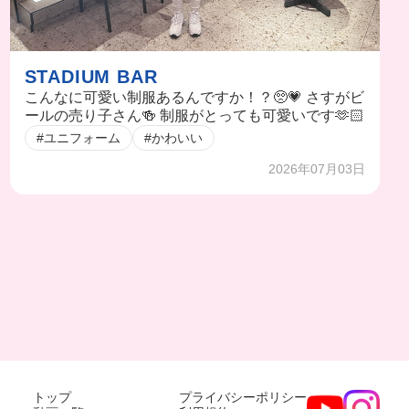
STADIUM BAR
こんなに可愛い制服あるんですか！？🥺💗 さすがビ
ールの売り子さん🍻 制服がとっても可愛いです🫶🏻
#ユニフォーム
#かわいい
2026年07月03日
トップ
プライバシーポリシー