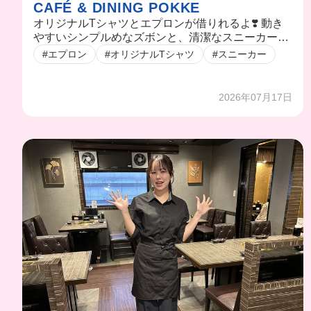
CAFÉ & DINING POKKE
オリジナルTシャツとエプロンが借りれるよ❣️ 動き
やすいシンプルめなズボンと、清潔なスニーカーを
準備すればOK🙆‍♀️
#エプロン
#オリジナルTシャツ
#スニーカー
2026年07月17日