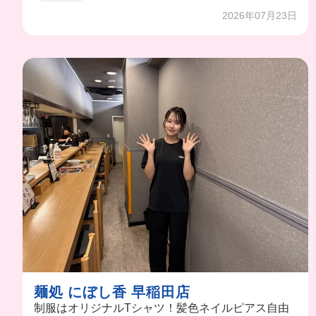
2026年07月23日
麺処 にぼし香 早稲田店
制服はオリジナルTシャツ！髪色ネイルピアス自由