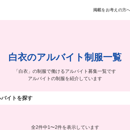
掲載をお考えの方
白衣のアルバイト制服一覧
「白衣」の制服で働けるアルバイト募集一覧です
アルバイトの制服を紹介しています
ルバイトを探す
全2件中
1
〜
2件を表示しています