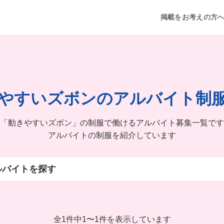
掲載をお考えの方
やすいズボンのアルバイト制
「動きやすいズボン」の制服で働けるアルバイト募集一覧です
アルバイトの制服を紹介しています
ルバイトを探す
全1件中
1
〜
1件を表示しています