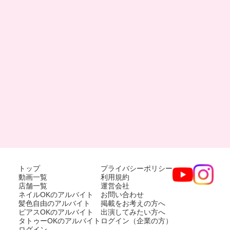
トップ
プライバシーポリシー
動画一覧
利用規約
店舗一覧
運営会社
ネイルOKのアルバイト
お問い合わせ
髪色自由のアルバイト
掲載をお考えの方へ
ピアスOKのアルバイト
出演してみたい方へ
タトゥーOKのアルバイト
ログイン（企業の方）
ログイン