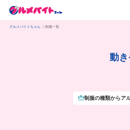
グルメバイトちゃん
制服一覧
動き
制服の種類からア