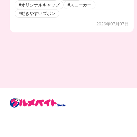
#オリジナルキャップ
#スニーカー
#動きやすいズボン
2026年07月07日