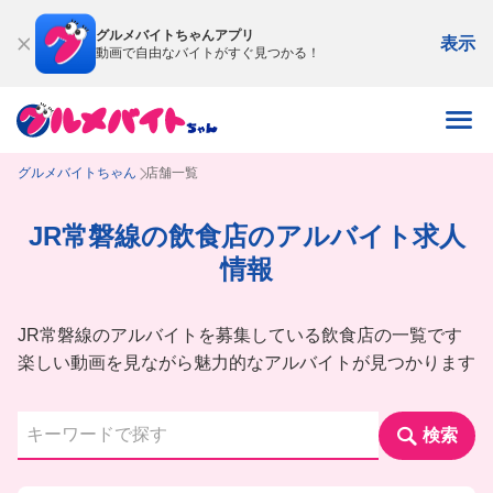
グルメバイトちゃんアプリ
表示
動画で自由なバイトがすぐ見つかる！
グルメバイトちゃん
店舗一覧
JR常磐線の飲食店のアルバイト求人
情報
JR常磐線のアルバイトを募集している飲食店の一覧です
楽しい動画を見ながら魅力的なアルバイトが見つかります
検索