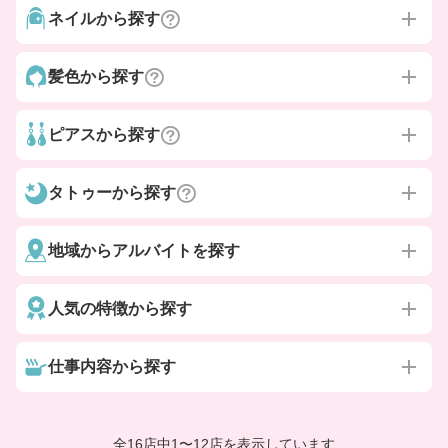
ネイルから探す
髪色から探す
ピアスから探す
タトゥーから探す
地域からアルバイトを探す
人気の特徴から探す
仕事内容から探す
全16店中
1
〜
12店を表示しています