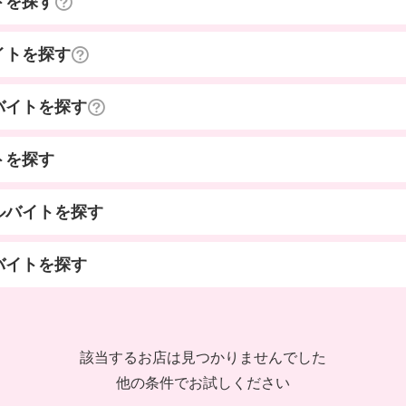
トを探す
イトを探す
バイトを探す
トを探す
ルバイトを探す
バイトを探す
該当するお店は見つかりませんでした
他の条件でお試しください