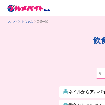
グルメバイトちゃん
店舗一覧
飲
ネイルからアルバ