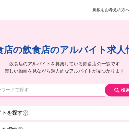
掲載をお考えの方
食店の飲食店のアルバイト求人
飲食店のアルバイトを募集している飲食店の一覧です
楽しい動画を見ながら魅力的なアルバイトが見つかります
検
イトを探す