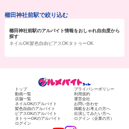
櫛田神社前駅で絞り込む
櫛田神社前駅のアルバイト情報をおしゃれ自由度から
探す
ネイルOK
髪色自由
ピアスOK
タトゥーOK
トップ
プライバシーポリシー
動画一覧
利用規約
店舗一覧
運営会社
ネイルOKのアルバイト
お問い合わせ
髪色自由のアルバイト
掲載をお考えの方へ
ピアスOKのアルバイト
出演してみたい方へ
タトゥーOKのアルバイト
ログイン（企業の方）
ログイン