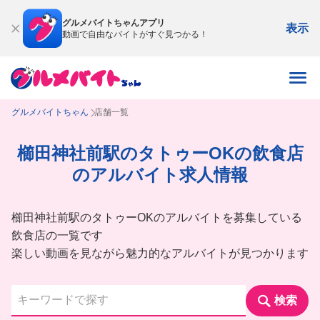
グルメバイトちゃんアプリ
表示
動画で自由なバイトがすぐ見つかる！
グルメバイトちゃん
店舗一覧
櫛田神社前駅のタトゥーOKの飲食店
のアルバイト求人情報
櫛田神社前駅のタトゥーOKのアルバイトを募集している
飲食店の一覧です
楽しい動画を見ながら魅力的なアルバイトが見つかります
検索