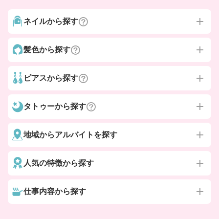
ネイルから探す
髪色から探す
ピアスから探す
タトゥーから探す
地域からアルバイトを探す
人気の特徴から探す
仕事内容から探す