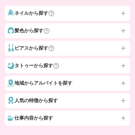
ネイルから探す
髪色から探す
ピアスから探す
タトゥーから探す
地域からアルバイトを探す
人気の特徴から探す
仕事内容から探す