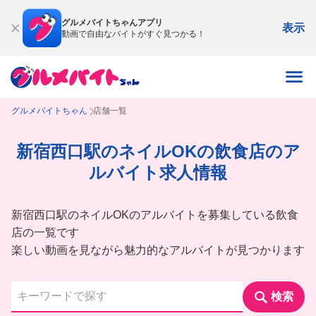
グルメバイトちゃんアプリ
表示
動画で自由なバイトがすぐ見つかる！
グルメバイトちゃん
店舗一覧
新宿西口駅のネイルOKの飲食店のア
ルバイト求人情報
新宿西口駅のネイルOKのアルバイトを募集している飲食
店の一覧です
楽しい動画を見ながら魅力的なアルバイトが見つかります
検索