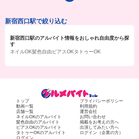
新宿西口駅で絞り込む
新宿西口駅のアルバイト情報をおしゃれ自由度から探
す
ネイルOK
髪色自由
ピアスOK
タトゥーOK
トップ
プライバシーポリシー
動画一覧
利用規約
店舗一覧
運営会社
ネイルOKのアルバイト
お問い合わせ
髪色自由のアルバイト
掲載をお考えの方へ
ピアスOKのアルバイト
出演してみたい方へ
タトゥーOKのアルバイト
ログイン（企業の方）
ログイン