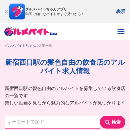
グルメバイトちゃんアプリ
表示
動画で自由なバイトがすぐ見つかる！
グルメバイトちゃん
店舗一覧
新宿西口駅の髪色自由の飲食店のアル
バイト求人情報
新宿西口駅の髪色自由のアルバイトを募集している飲食店
の一覧です
楽しい動画を見ながら魅力的なアルバイトが見つかります
検索