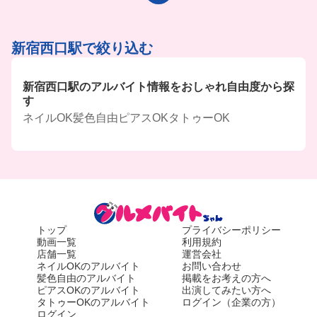
新宿西口駅で絞り込む
新宿西口駅のアルバイト情報をおしゃれ自由度から探
す
ネイルOK
髪色自由
ピアスOK
タトゥーOK
トップ
プライバシーポリシー
動画一覧
利用規約
店舗一覧
運営会社
ネイルOKのアルバイト
お問い合わせ
髪色自由のアルバイト
掲載をお考えの方へ
ピアスOKのアルバイト
出演してみたい方へ
タトゥーOKのアルバイト
ログイン（企業の方）
ログイン