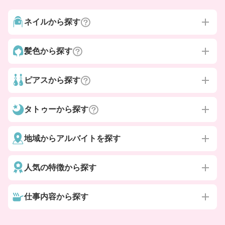
ネイルから探す
髪色から探す
ピアスから探す
タトゥーから探す
地域からアルバイトを探す
人気の特徴から探す
仕事内容から探す