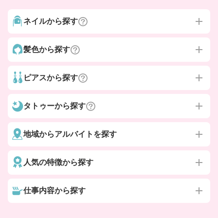
ネイルから探す
髪色から探す
ピアスから探す
タトゥーから探す
地域からアルバイトを探す
人気の特徴から探す
仕事内容から探す