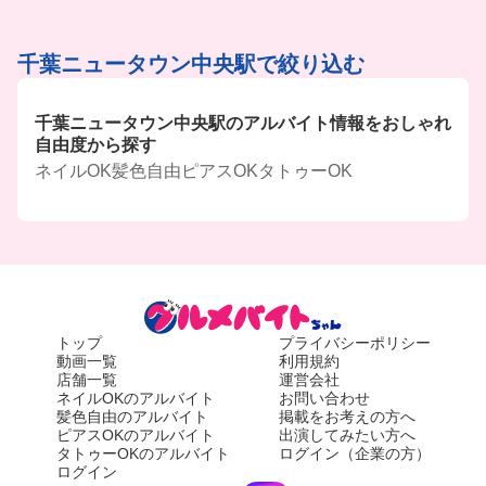
千葉ニュータウン中央駅で絞り込む
千葉ニュータウン中央駅のアルバイト情報をおしゃれ
自由度から探す
ネイルOK
髪色自由
ピアスOK
タトゥーOK
トップ
プライバシーポリシー
動画一覧
利用規約
店舗一覧
運営会社
ネイルOKのアルバイト
お問い合わせ
髪色自由のアルバイト
掲載をお考えの方へ
ピアスOKのアルバイト
出演してみたい方へ
タトゥーOKのアルバイト
ログイン（企業の方）
ログイン