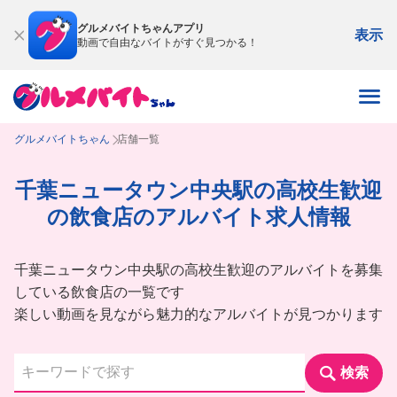
グルメバイトちゃんアプリ
表示
動画で自由なバイトがすぐ見つかる！
グルメバイトちゃん
店舗一覧
千葉ニュータウン中央駅の高校生歓迎
の飲食店のアルバイト求人情報
千葉ニュータウン中央駅の高校生歓迎のアルバイトを募集
している飲食店の一覧です
楽しい動画を見ながら魅力的なアルバイトが見つかります
検索