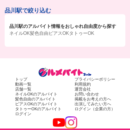
品川駅で絞り込む
品川駅のアルバイト情報をおしゃれ自由度から探す
ネイルOK
髪色自由
ピアスOK
タトゥーOK
トップ
プライバシーポリシー
動画一覧
利用規約
店舗一覧
運営会社
ネイルOKのアルバイト
お問い合わせ
髪色自由のアルバイト
掲載をお考えの方へ
ピアスOKのアルバイト
出演してみたい方へ
タトゥーOKのアルバイト
ログイン（企業の方）
ログイン