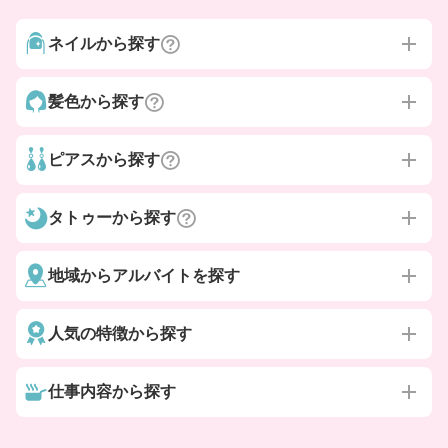
ネイルから探す
髪色から探す
ピアスから探す
タトゥーから探す
地域からアルバイトを探す
人気の特徴から探す
仕事内容から探す