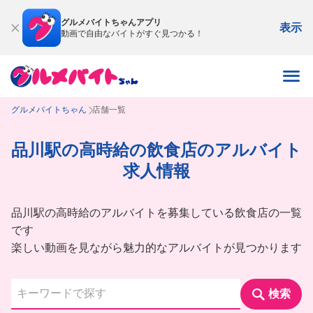
グルメバイトちゃんアプリ
表示
動画で自由なバイトがすぐ見つかる！
グルメバイトちゃん
店舗一覧
品川駅の高時給の飲食店のアルバイト
求人情報
品川駅の高時給のアルバイトを募集している飲食店の一覧
です
楽しい動画を見ながら魅力的なアルバイトが見つかります
検索