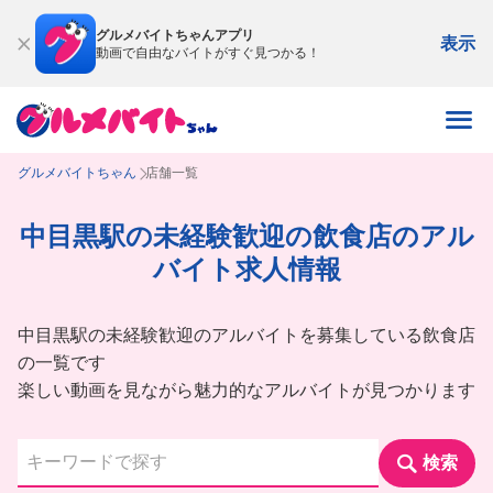
グルメバイトちゃんアプリ
表示
動画で自由なバイトがすぐ見つかる！
グルメバイトちゃん
店舗一覧
中目黒駅の未経験歓迎の飲食店のアル
バイト求人情報
中目黒駅の未経験歓迎のアルバイトを募集している飲食店
の一覧です
楽しい動画を見ながら魅力的なアルバイトが見つかります
検索