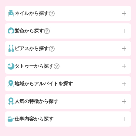
ネイルから探す
髪色から探す
ピアスから探す
タトゥーから探す
地域からアルバイトを探す
人気の特徴から探す
仕事内容から探す