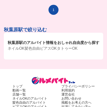
1
秋葉原駅で絞り込む
秋葉原駅のアルバイト情報をおしゃれ自由度から探す
ネイルOK
髪色自由
ピアスOK
タトゥーOK
トップ
プライバシーポリシー
動画一覧
利用規約
店舗一覧
運営会社
ネイルOKのアルバイト
お問い合わせ
髪色自由のアルバイト
掲載をお考えの方へ
ピアスOKのアルバイト
出演してみたい方へ