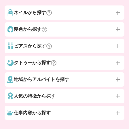
ネイルから探す
髪色から探す
ピアスから探す
タトゥーから探す
地域からアルバイトを探す
人気の特徴から探す
仕事内容から探す