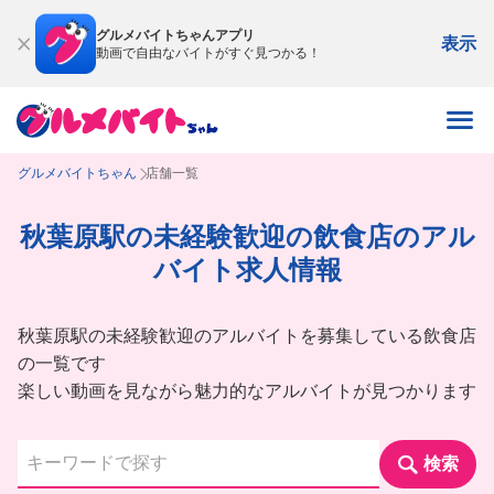
グルメバイトちゃんアプリ
表示
動画で自由なバイトがすぐ見つかる！
グルメバイトちゃん
店舗一覧
秋葉原駅の未経験歓迎の飲食店のアル
バイト求人情報
秋葉原駅の未経験歓迎のアルバイトを募集している飲食店
の一覧です
楽しい動画を見ながら魅力的なアルバイトが見つかります
検索