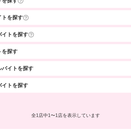
トを探す
イトを探す
バイトを探す
トを探す
ルバイトを探す
バイトを探す
全1店中
1
〜
1店を表示しています