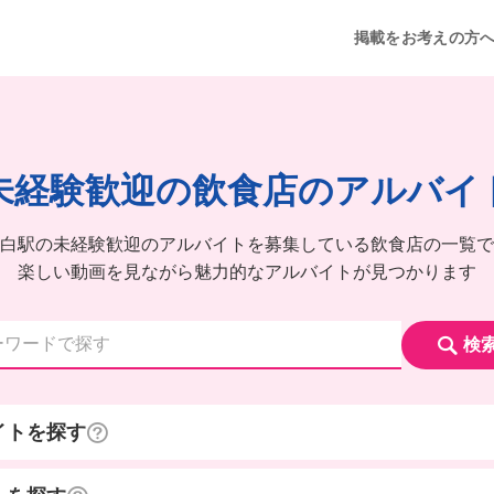
掲載をお考えの方
未経験歓迎の飲食店のアルバイ
白駅の未経験歓迎のアルバイトを募集している飲食店の一覧で
楽しい動画を見ながら魅力的なアルバイトが見つかります
検
イトを探す