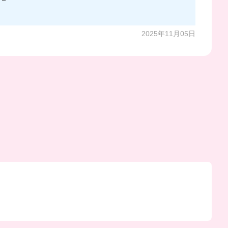
2025年11月05日
