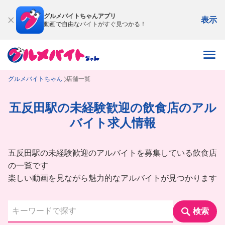
グルメバイトちゃんアプリ
表示
動画で自由なバイトがすぐ見つかる！
グルメバイトちゃん
店舗一覧
五反田駅の未経験歓迎の飲食店のアル
バイト求人情報
五反田駅の未経験歓迎のアルバイトを募集している飲食店
の一覧です
楽しい動画を見ながら魅力的なアルバイトが見つかります
検索