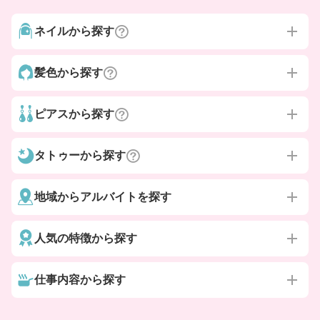
ネイルから探す
髪色から探す
ピアスから探す
タトゥーから探す
地域からアルバイトを探す
人気の特徴から探す
仕事内容から探す