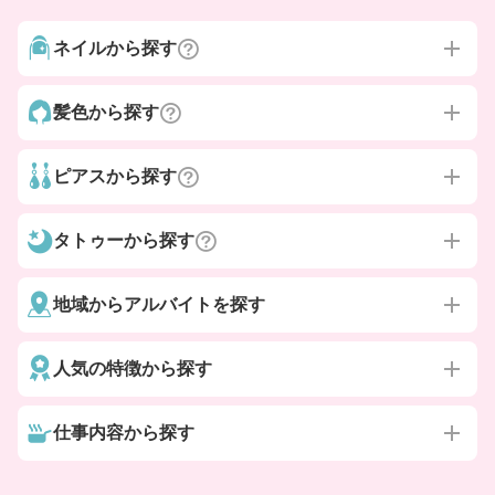
ネイルから探す
髪色から探す
ピアスから探す
タトゥーから探す
地域からアルバイトを探す
人気の特徴から探す
仕事内容から探す