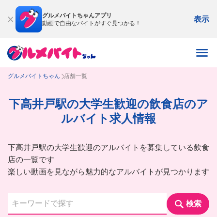
グルメバイトちゃんアプリ
表示
動画で自由なバイトがすぐ見つかる！
グルメバイトちゃん
店舗一覧
下高井戸駅の大学生歓迎の飲食店のア
ルバイト求人情報
下高井戸駅の大学生歓迎のアルバイトを募集している飲食
店の一覧です
楽しい動画を見ながら魅力的なアルバイトが見つかります
検索