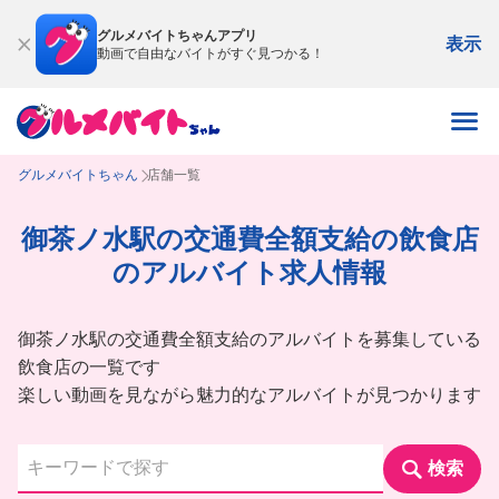
グルメバイトちゃんアプリ
表示
動画で自由なバイトがすぐ見つかる！
グルメバイトちゃん
店舗一覧
御茶ノ水駅の交通費全額支給の飲食店
のアルバイト求人情報
御茶ノ水駅の交通費全額支給のアルバイトを募集している
飲食店の一覧です
楽しい動画を見ながら魅力的なアルバイトが見つかります
検索