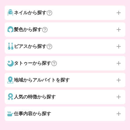
ネイルから探す
髪色から探す
ピアスから探す
タトゥーから探す
地域からアルバイトを探す
人気の特徴から探す
仕事内容から探す