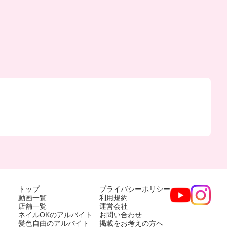
トップ
プライバシーポリシー
動画一覧
利用規約
店舗一覧
運営会社
ネイルOKのアルバイト
お問い合わせ
髪色自由のアルバイト
掲載をお考えの方へ