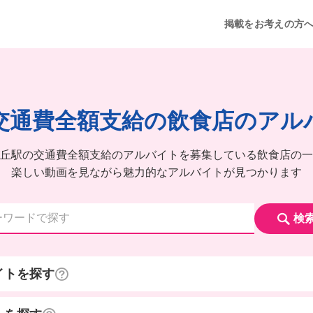
掲載をお考えの方
交通費全額支給の飲食店のアル
丘駅の交通費全額支給のアルバイトを募集している飲食店の一
楽しい動画を見ながら魅力的なアルバイトが見つかります
検
イトを探す