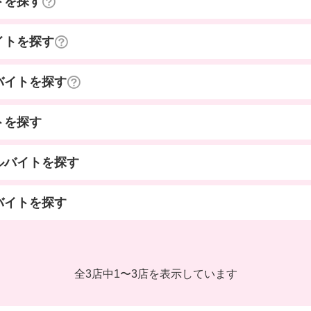
トを探す
イトを探す
バイトを探す
トを探す
ルバイトを探す
バイトを探す
全3店中
1
〜
3店を表示しています