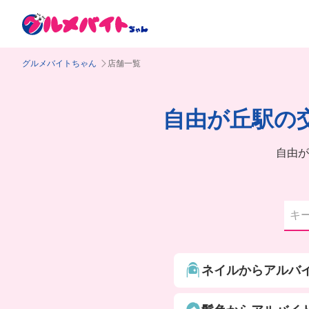
グルメバイトちゃん
店舗一覧
自由が丘駅の
自由が
ネイルからアルバ